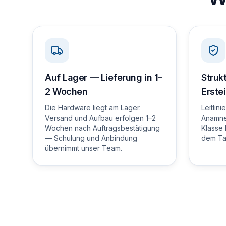
Auf Lager — Lieferung in 1–
Strukt
2 Wochen
Erste
Die Hardware liegt am Lager.
Leitlini
Versand und Aufbau erfolgen 1–2
Anamne
Wochen nach Auftragsbestätigung
Klasse 
— Schulung und Anbindung
dem Tab
übernimmt unser Team.