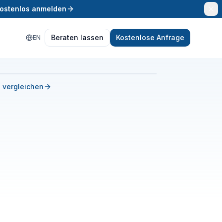
kostenlos anmelden
Beraten lassen
Kostenlose Anfrage
EN
 vergleichen