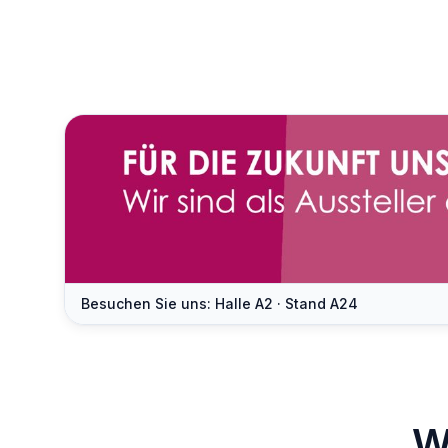
Besuchen Sie uns: Halle A2 · Stand A24
W