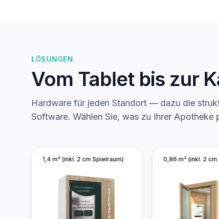
LÖSUNGEN
Vom Tablet bis zur 
Hardware für jeden Standort — dazu die strukt
Software. Wählen Sie, was zu Ihrer Apotheke 
1,4 m² (inkl. 2 cm Spielraum)
0,86 m² (inkl. 2 cm