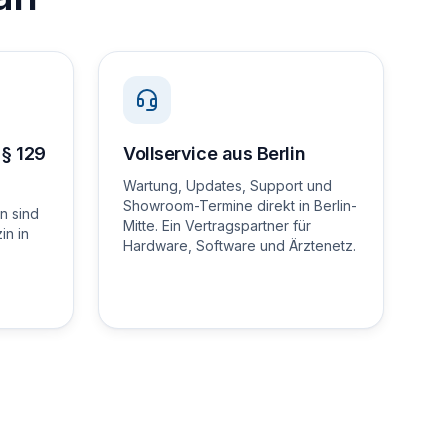
§ 129
Vollservice aus Berlin
Wartung, Updates, Support und
Showroom-Termine direkt in Berlin-
n sind
Mitte. Ein Vertragspartner für
in in
Hardware, Software und Ärztenetz.