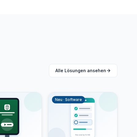
Alle Lösungen ansehen
Neu · Software